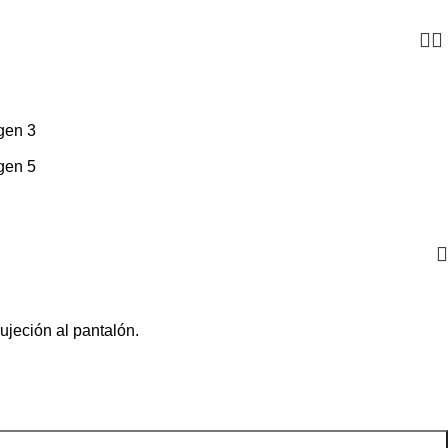
ujeción al pantalón.