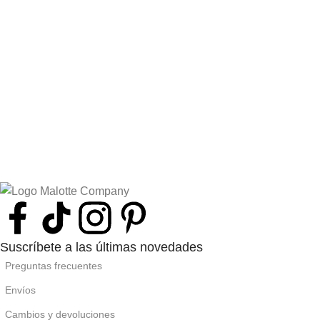
Suscríbete a las últimas novedades
Preguntas frecuentes
Envíos
Cambios y devoluciones