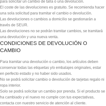
para solicitar un cambio de talla o una devolución.
El coste de las devoluciones es gratuito. Se recomienda hacer
una sola solicitud para tramitar el cambio o devolución.
Las devoluciones o cambios a domicilio se gestionarán a
través de SEUR.
Las devoluciones no se podrán tramitar cambios, se tramitará
una devolución y una nueva venta.
CONDICIONES DE DEVOLUCIÓN O
CAMBIO
Para tramitar una devolución o cambio, los artículos deben
conservar todas las etiquetas y/o embalajes originales, estar
en perfecto estado y no haber sido usados.
No se podrá solicitar cambio o devolución de tarjetas regalo ni
ropa interior.
Solo se podrá solicitar un cambio por prenda. Si el producto se
ha cambiado y el nuevo no cumple con tus expectativas,
contacta con nuestro servicio de atención al cliente.