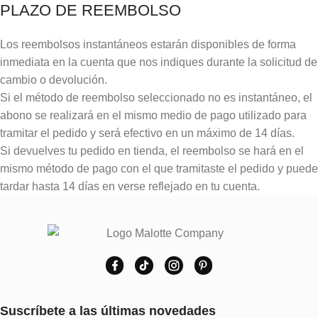
PLAZO DE REEMBOLSO
Los reembolsos instantáneos estarán disponibles de forma
inmediata en la cuenta que nos indiques durante la solicitud de
cambio o devolución.
Si el método de reembolso seleccionado no es instantáneo, el
abono se realizará en el mismo medio de pago utilizado para
tramitar el pedido y será efectivo en un máximo de 14 días.
Si devuelves tu pedido en tienda, el reembolso se hará en el
mismo método de pago con el que tramitaste el pedido y puede
tardar hasta 14 días en verse reflejado en tu cuenta.
Suscríbete a las últimas novedades